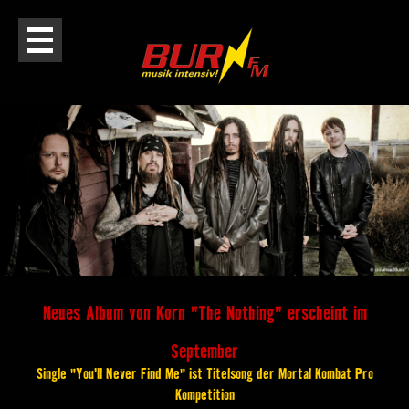
Neues Album von Korn "The Nothing" erscheint im
September
Single "You'll Never Find Me" ist Titelsong der Mortal Kombat Pro
Kompetition