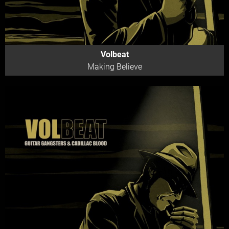
Volbeat
Making Believe