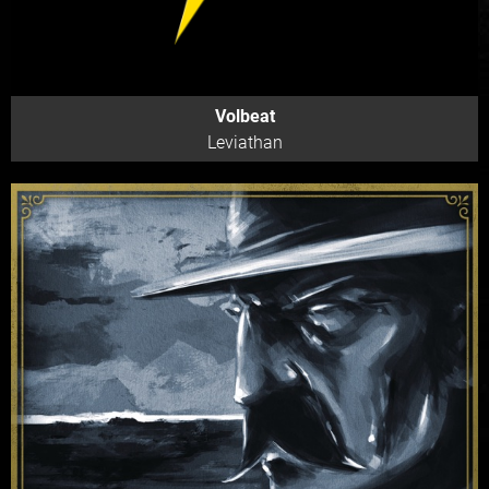
Volbeat
Leviathan