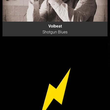
Volbeat
Shotgun Blues