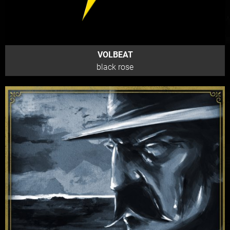
VOLBEAT
black rose