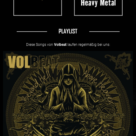
PLAYLIST
Diese Songs von
Volbeat
laufen regelmäßig bei uns: