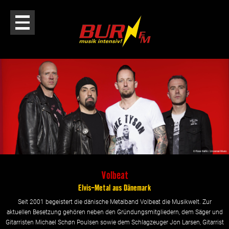
Volbeat
Elvis-Metal aus Dänemark
Seit 2001 begeistert die dänische Metalband Volbeat die Musikwelt. Zur
aktuellen Besetzung gehören neben den Gründungsmitgliedern, dem Säger und
Gitarristen Michael Schøn Poulsen sowie dem Schlagzeuger Jon Larsen, Gitarrist