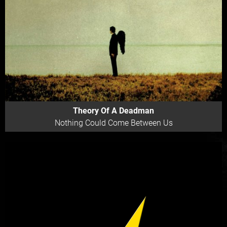
Theory Of A Deadman
Nothing Could Come Between Us