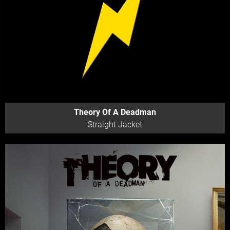
Theory Of A Deadman
Straight Jacket