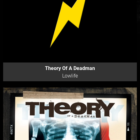
Theory Of A Deadman
Lowlife