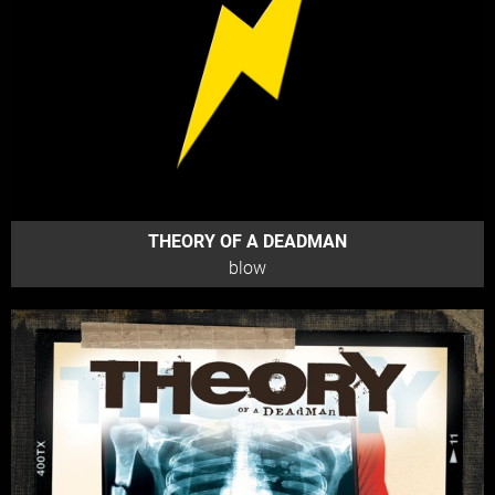
THEORY OF A DEADMAN
blow