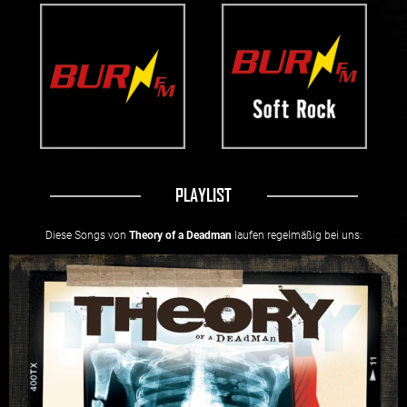
PLAYLIST
Diese Songs von
Theory of a Deadman
laufen regelmäßig bei uns: