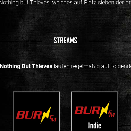
thing but Thieves, welches auf Platz sieben der br
STREAMS
Nothing But Thieves
laufen regelmäßig auf folgend