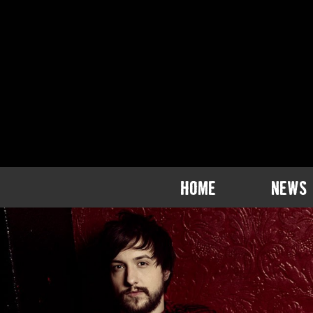
HOME
NEWS