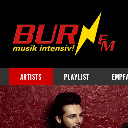
ARTISTS
PLAYLIST
EMPF