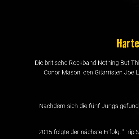
Harte
Die britische Rockband Nothing But Th
Conor Mason, den Gitarristen Joe L
Nachdem sich die fünf Jungs gefunden
2015 folgte der nächste Erfolg: "Trip 