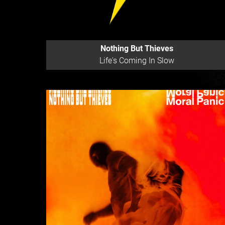
Nothing But Thieves
Life's Coming In Slow