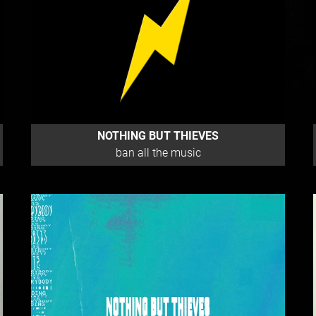
NOTHING BUT THIEVES
ban all the music