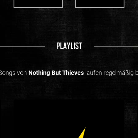
PLAYLIST
 Songs von
Nothing But Thieves
laufen regelmäßig b