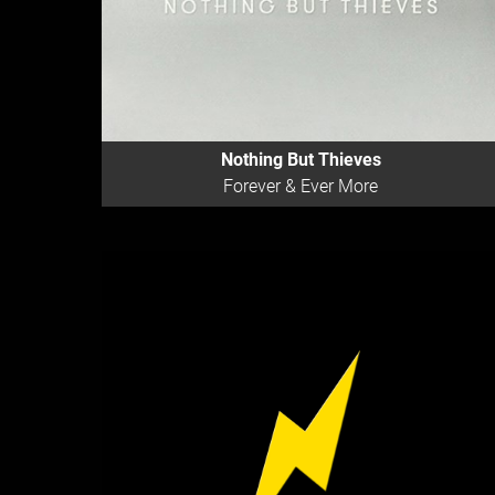
Nothing But Thieves
Forever & Ever More