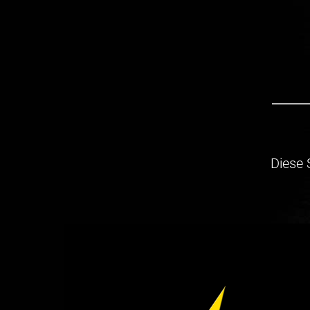
Diese