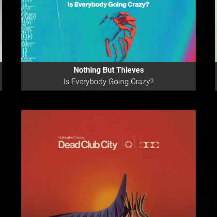
Nothing But Thieves
Is Everybody Going Crazy?