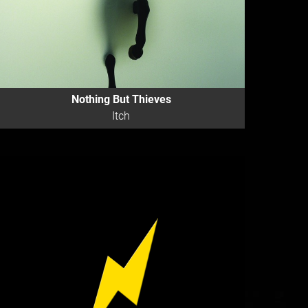
Nothing But Thieves
Itch