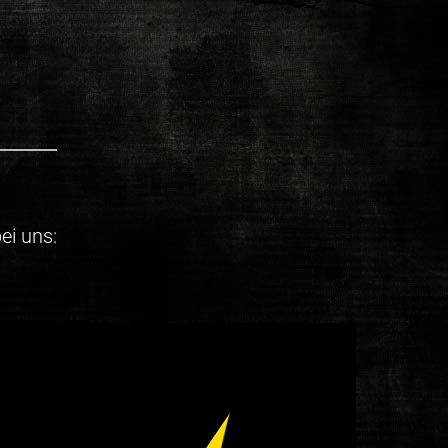
ei uns: