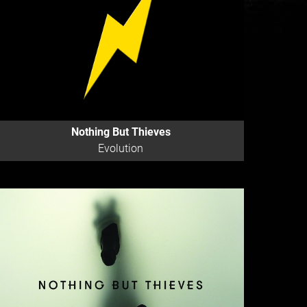
Nothing But Thieves
Evolution