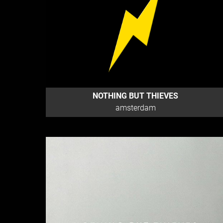
NOTHING BUT THIEVES
amsterdam