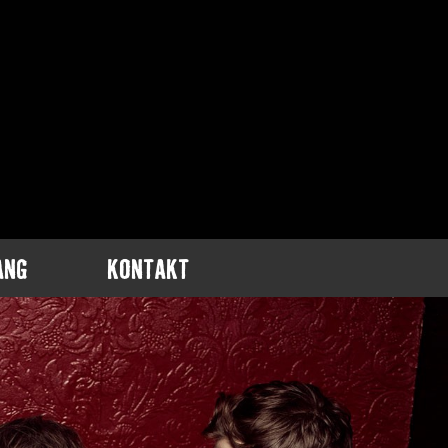
ANG
KONTAKT