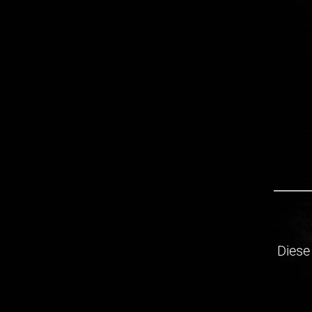
Diese