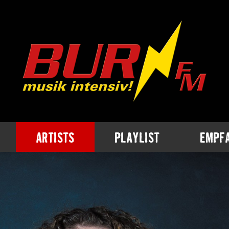
ARTISTS
PLAYLIST
EMPF