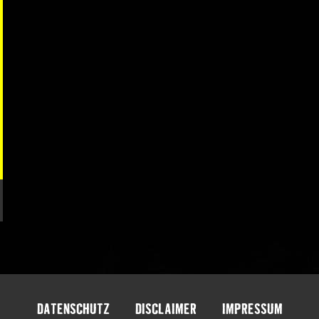
DATENSCHUTZ
DISCLAIMER
IMPRESSUM