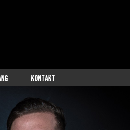
ANG
KONTAKT