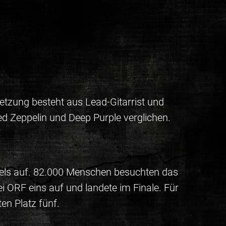
etzung besteht aus Lead-Gitarrist und
d Zeppelin und Deep Purple verglichen.
Wels auf. 82.000 Menschen besuchten das
i ORF eins auf und landete im Finale. Für
en Platz fünf.