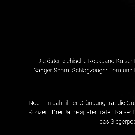
Die österreichische Rockband Kaiser 
Sänger Sham, Schlagzeuger Tom und Bas
Noch im Jahr ihrer Gründung trat die G
Konzert. Drei Jahre später traten Kaiser
das Siegerpod