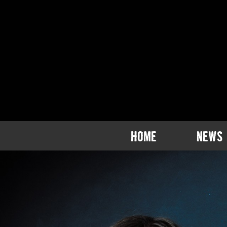
HOME
NEWS