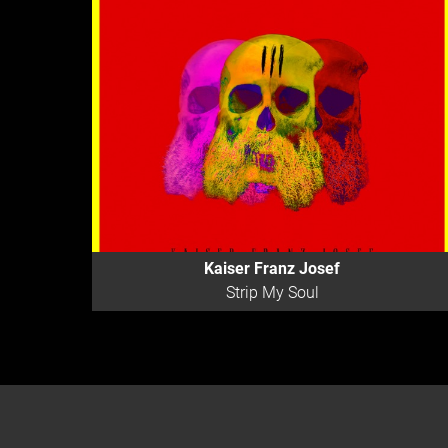
Kaiser Franz Josef
Strip My Soul