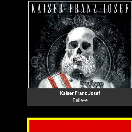
Kaiser Franz Josef
Believe