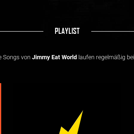
PLAYLIST
e Songs von
Jimmy Eat World
laufen regelmäßig bei