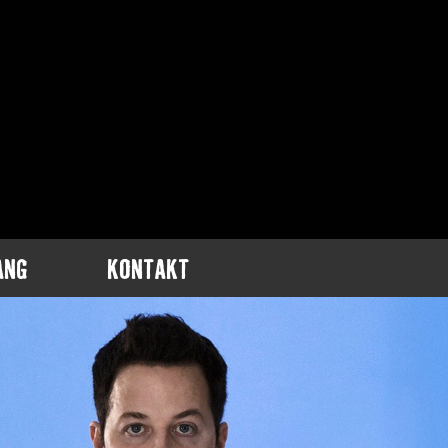
ANG
KONTAKT