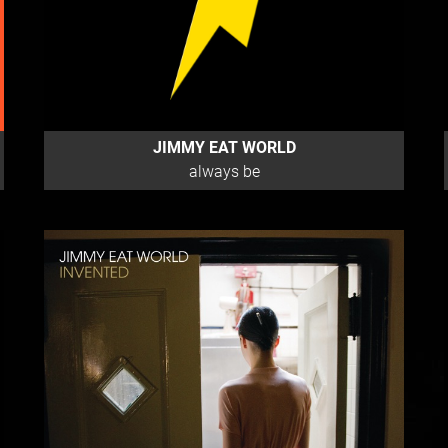
JIMMY EAT WORLD
always be