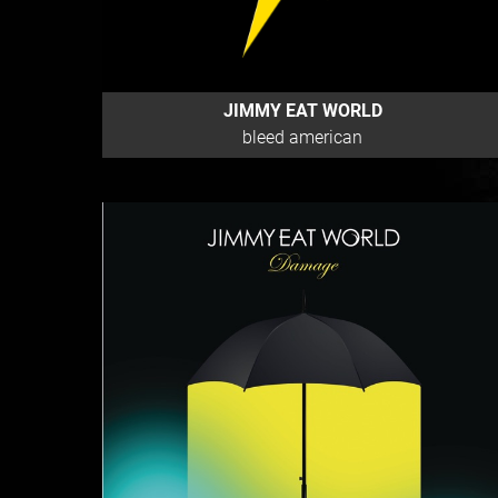
JIMMY EAT WORLD
bleed american