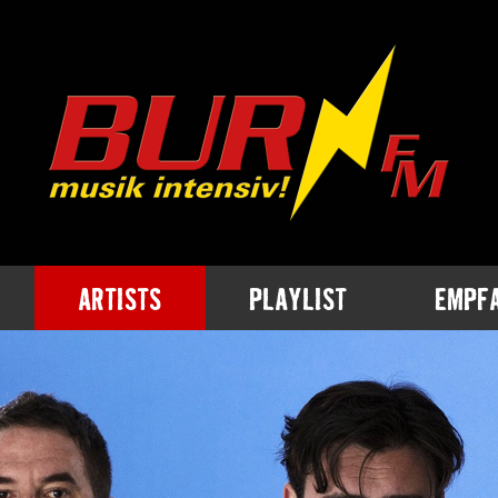
ARTISTS
PLAYLIST
EMPF