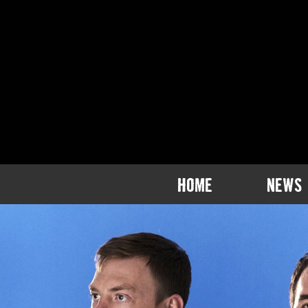
HOME
NEWS