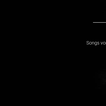
Songs v