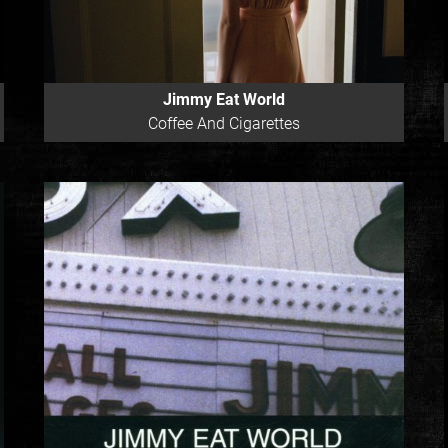
Jimmy Eat World
Coffee And Cigarettes